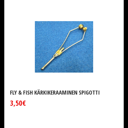
FLY & FISH KÄRKIKERAAMINEN SPIGOTTI
3,50€