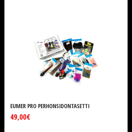
EUMER PRO PERHONSIDONTASETTI
49,00€