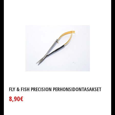
FLY & FISH PRECISION PERHONSIDONTASAKSET
8,90€