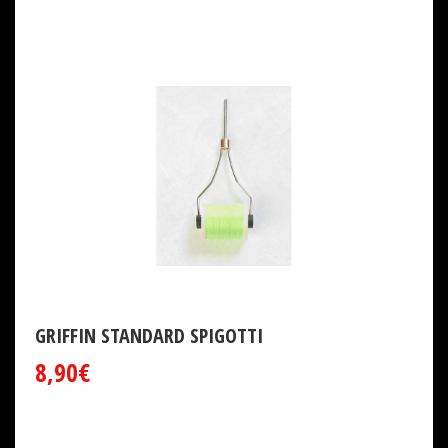
GRIFFIN STANDARD SPIGOTTI
8,90€