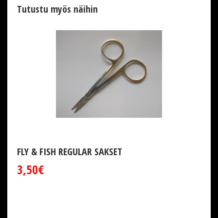
Tutustu myös näihin
FLY & FISH REGULAR SAKSET
3,50€