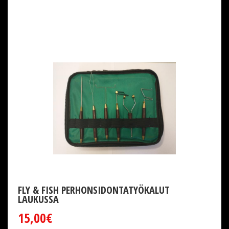
FLY & FISH PERHONSIDONTATYÖKALUT
LAUKUSSA
15,00€