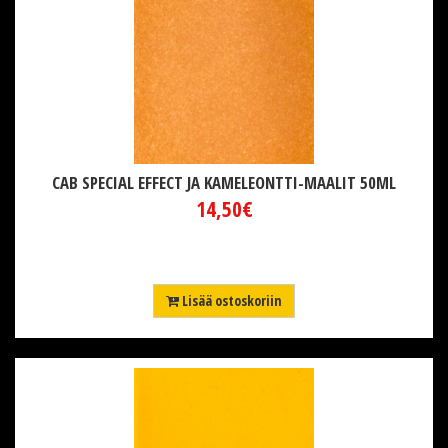
CAB SPECIAL EFFECT JA KAMELEONTTI-MAALIT 50ML
14,50€
Lisää ostoskoriin