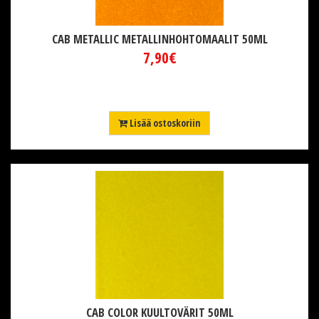
CAB METALLIC METALLINHOHTOMAALIT 50ML
7,90€
Lisää ostoskoriin
CAB COLOR KUULTOVÄRIT 50ML