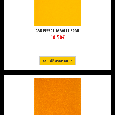
CAB EFFECT-MAALIT 50ML
10,50€
Lisää ostoskoriin