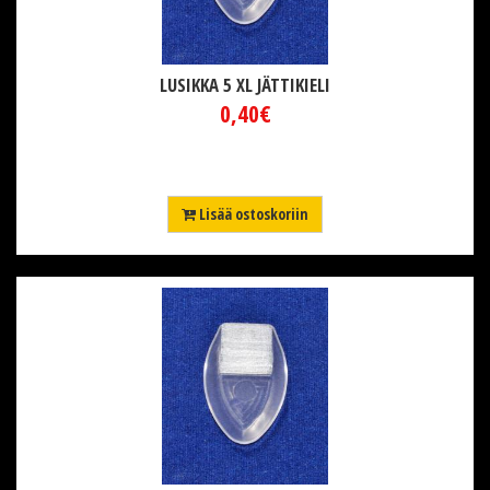
LUSIKKA 5 XL JÄTTIKIELI
0,40€
Lisää ostoskoriin