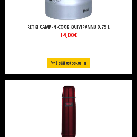
RETKI CAMP-N-COOK KAHVIPANNU 0,75 L
14,00€
Lisää ostoskoriin