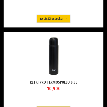
Lisää ostoskoriin
RETKI PRO TERMOSPULLO 0.5L
10,90€