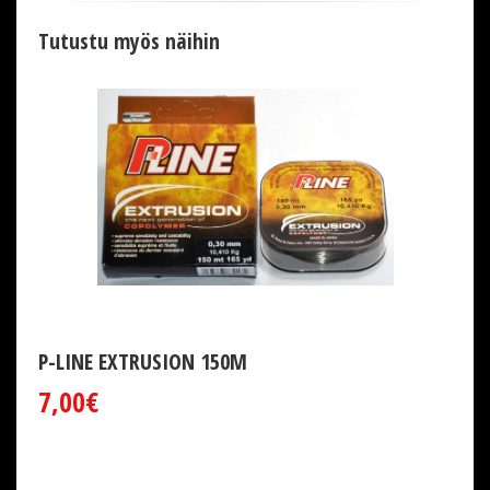
Tutustu myös näihin
P-LINE EXTRUSION 150M
7,00€