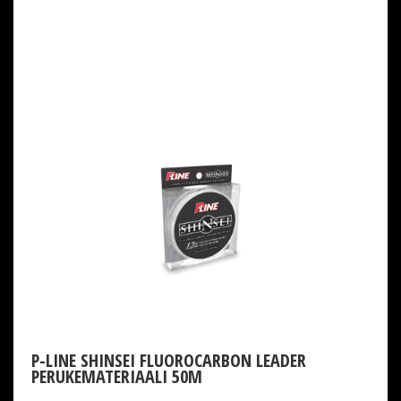
P-LINE SHINSEI FLUOROCARBON LEADER
PERUKEMATERIAALI 50M