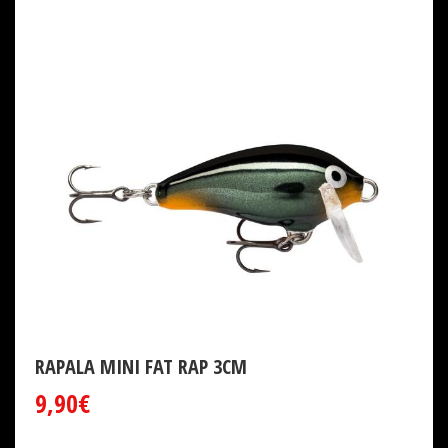
RAPALA MINI FAT RAP 3CM
9,90€