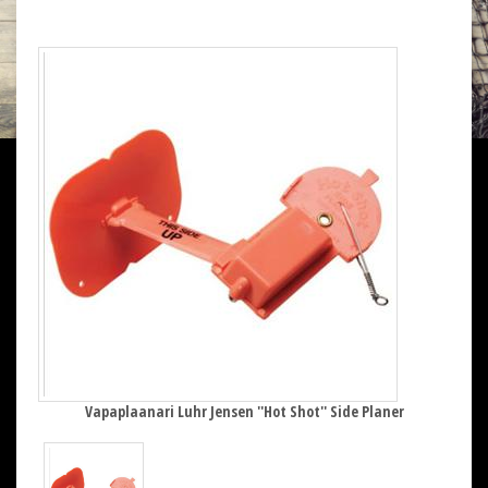
Vapaplaanari Luhr Jensen ''Hot Shot'' Side Planer