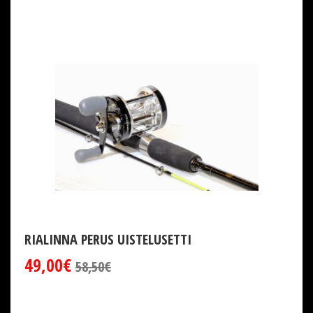
RIALINNA PERUS UISTELUSETTI
49,00€
58,50€