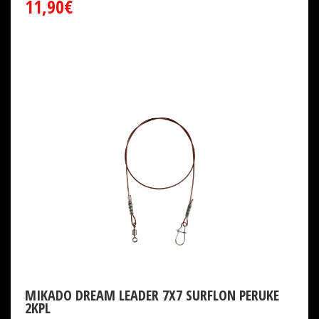
11,90€
MIKADO DREAM LEADER 7X7 SURFLON PERUKE
2KPL