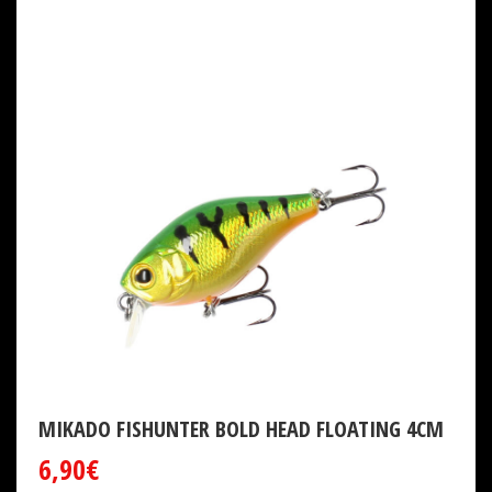
MIKADO FISHUNTER BOLD HEAD FLOATING 4CM
6,90€