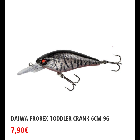
DAIWA PROREX TODDLER CRANK 6CM 9G
7,90€