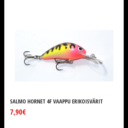
SALMO HORNET 4F VAAPPU ERIKOISVÄRIT
7,90€