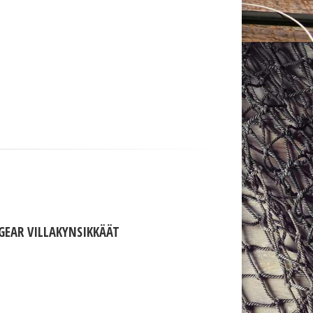
GEAR VILLAKYNSIKKÄÄT