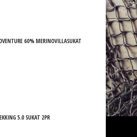
ADVENTURE 60% MERINOVILLASUKAT
EKKING 5.0 SUKAT 2PR