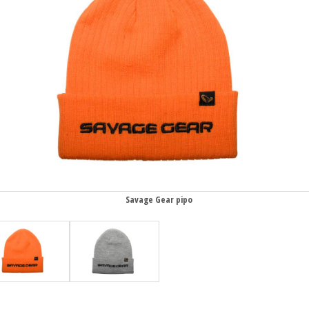
Savage Gear pipo