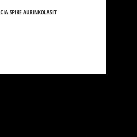
CIA SPIKE AURINKOLASIT