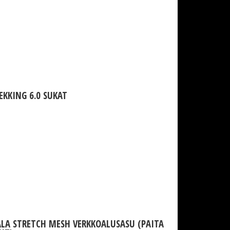
EKKING 6.0 SUKAT
LA STRETCH MESH VERKKOALUSASU (PAITA