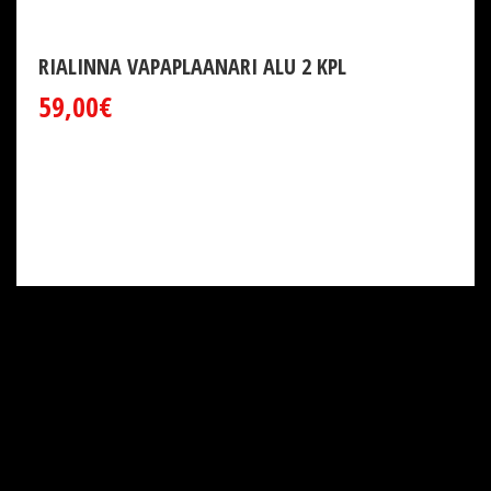
RIALINNA VAPAPLAANARI ALU 2 KPL
59,00€