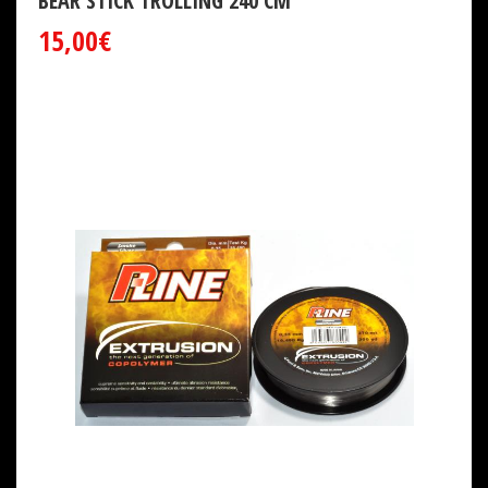
15,00€