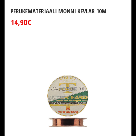
PERUKEMATERIAALI MONNI KEVLAR 10M
14,90€