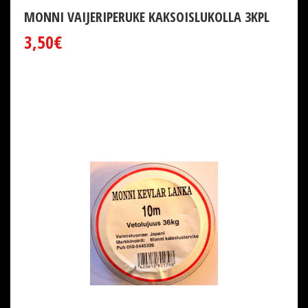
MONNI VAIJERIPERUKE KAKSOISLUKOLLA 3KPL
3,50€