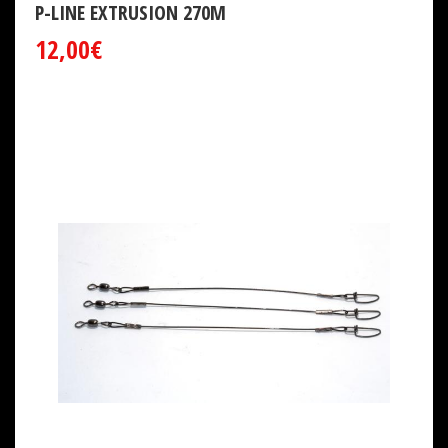
P-LINE EXTRUSION 270M
12,00€