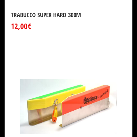
TRABUCCO SUPER HARD 300M
12,00€