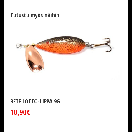
Tutustu myös näihin
BETE LOTTO-LIPPA 9G
10,90€