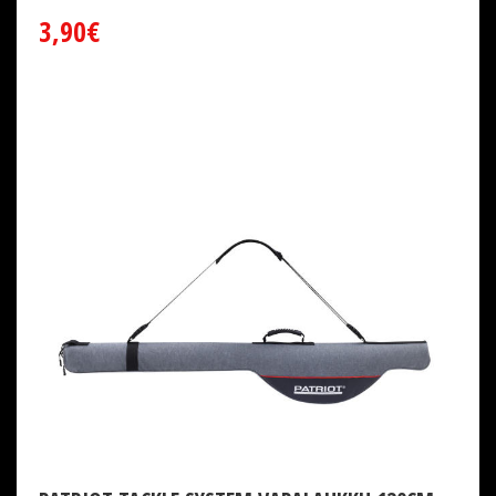
3,90€