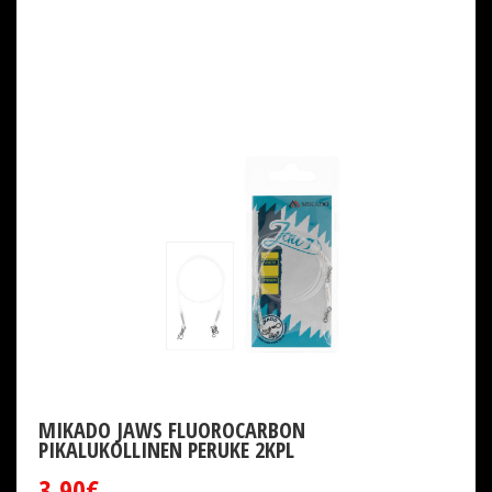
MIKADO JAWS FLUOROCARBON
PIKALUKOLLINEN PERUKE 2KPL
3,90€