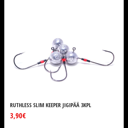
RUTHLESS SLIM KEEPER JIGIPÄÄ 3KPL
3,90€