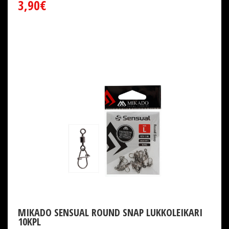
3,90€
MIKADO SENSUAL ROUND SNAP LUKKOLEIKARI
10KPL