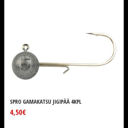
SPRO GAMAKATSU JIGIPÄÄ 4KPL
4,50€