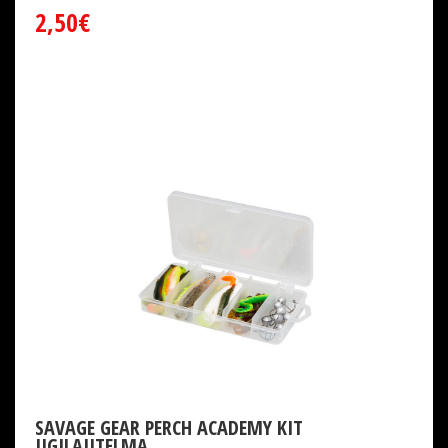
2,50€
SAVAGE GEAR PERCH ACADEMY KIT
JIGILAJITELMA