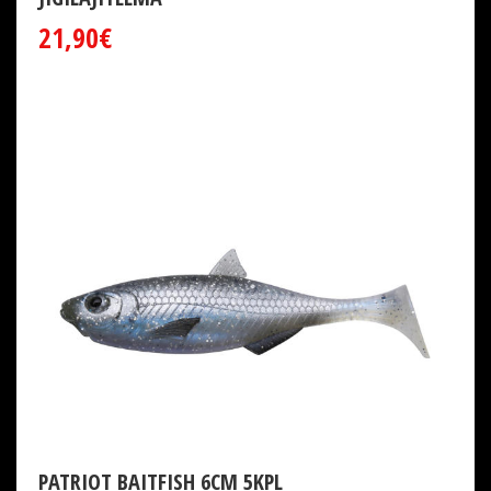
21,90€
PATRIOT BAITFISH 6CM 5KPL