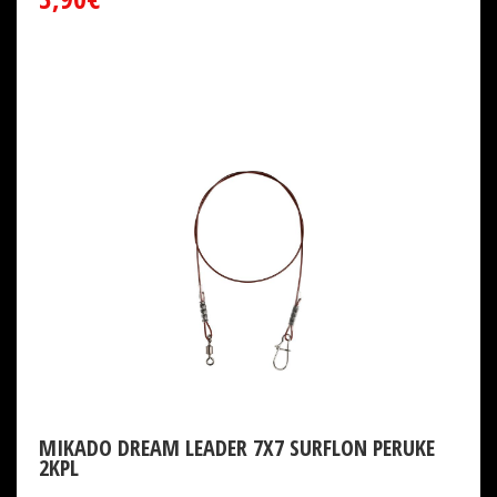
MIKADO DREAM LEADER 7X7 SURFLON PERUKE
2KPL