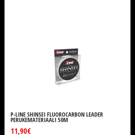
P-LINE SHINSEI FLUOROCARBON LEADER
PERUKEMATERIAALI 50M
11,90€