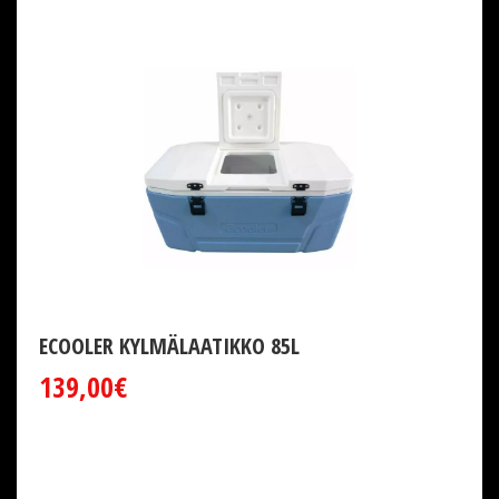
ECOOLER KYLMÄLAATIKKO 85L
139,00€