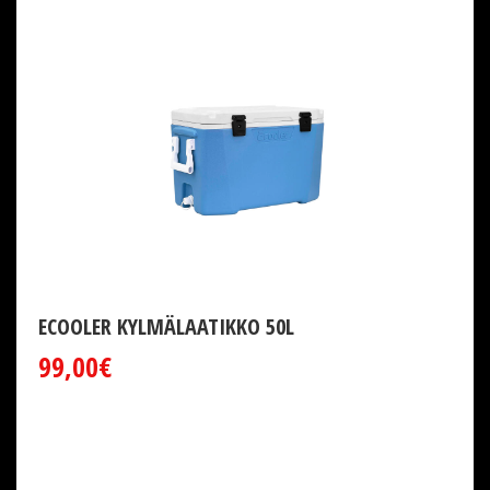
ECOOLER KYLMÄLAATIKKO 50L
99,00€