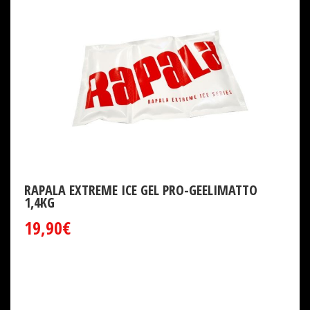
RAPALA EXTREME ICE GEL PRO-GEELIMATTO
1,4KG
19,90€