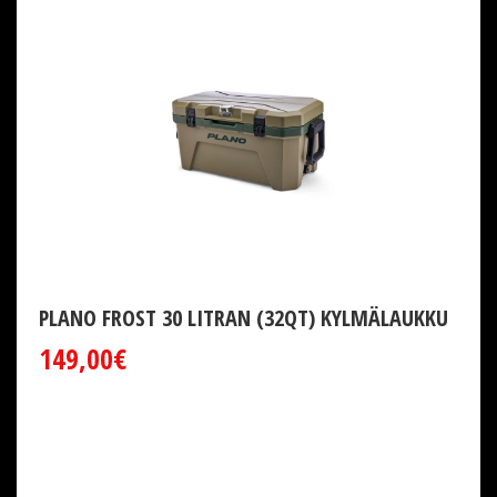
PLANO FROST 30 LITRAN (32QT) KYLMÄLAUKKU
149,00€