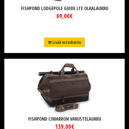
FISHPOND LODGEPOLE GUIDE LTE OLKALAUKKU
69,00€
Lisää ostoskoriin
FISHPOND CIMARRON VARUSTELAUKKU
139,00€