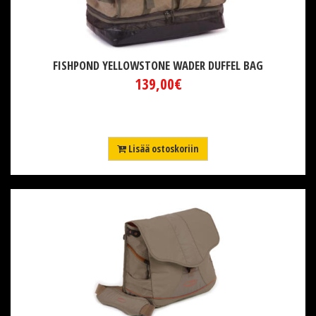
FISHPOND YELLOWSTONE WADER DUFFEL BAG
139,00€
Lisää ostoskoriin