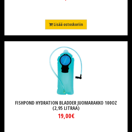
Lisää ostoskoriin
FISHPOND HYDRATION BLADDER JUOMARAKKO 100OZ
(2,95 LITRAA)
19,00€