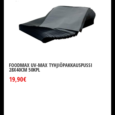
FOODMAX UV-MAX TYHJIÖPAKKAUSPUSSI
28X40CM 50KPL
19,90€