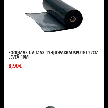
FOODMAX UV-MAX TYHJIÖPAKKAUSPUTKI 22CM
LEVEÄ 10M
8,90€