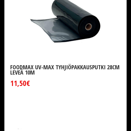
FOODMAX UV-MAX TYHJIÖPAKKAUSPUTKI 28CM
LEVEÄ 10M
11,50€