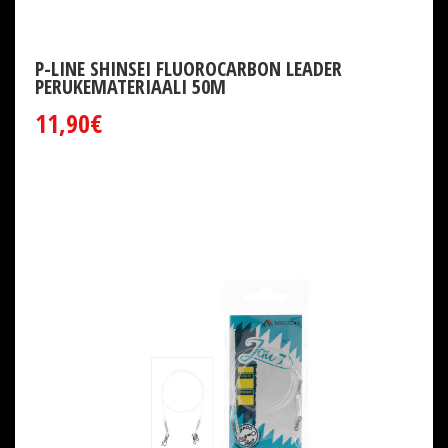
P-LINE SHINSEI FLUOROCARBON LEADER
PERUKEMATERIAALI 50M
11,90€