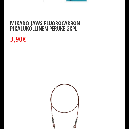
MIKADO JAWS FLUOROCARBON
PIKALUKOLLINEN PERUKE 2KPL
3,90€