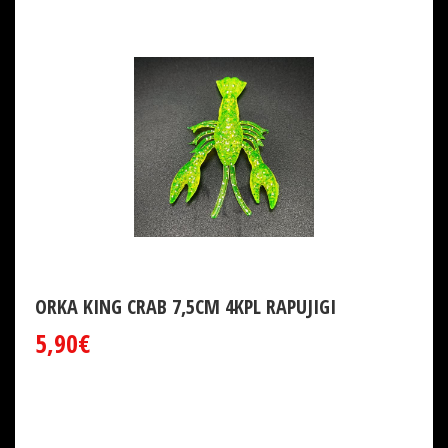
ORKA KING CRAB 7,5CM 4KPL RAPUJIGI
5,90€