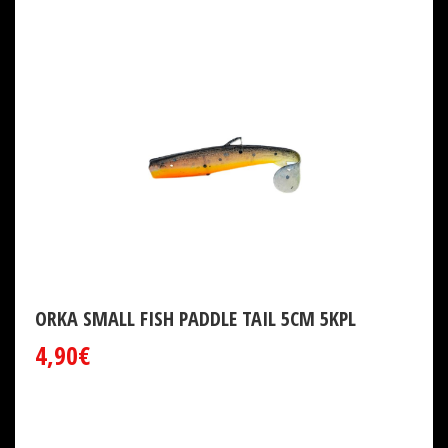
ORKA SMALL FISH PADDLE TAIL 5CM 5KPL
4,90€