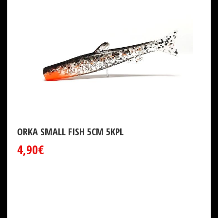
ORKA SMALL FISH 5CM 5KPL
4,90€