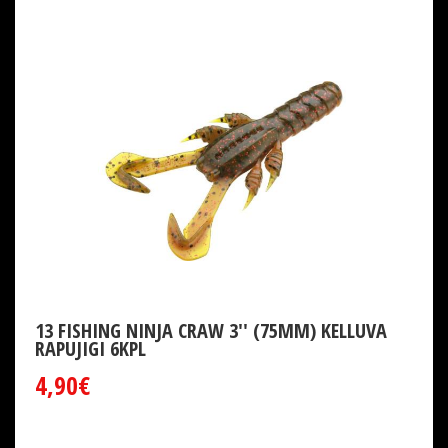
13 FISHING NINJA CRAW 3'' (75MM) KELLUVA
RAPUJIGI 6KPL
4,90€