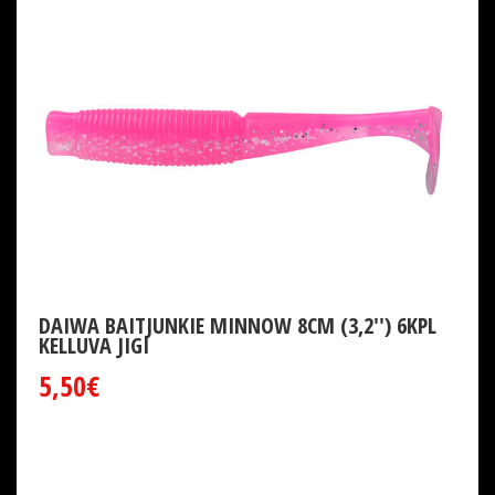
DAIWA BAITJUNKIE MINNOW 8CM (3,2'') 6KPL
KELLUVA JIGI
5,50€