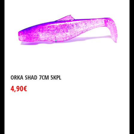
ORKA SHAD 7CM 5KPL
4,90€