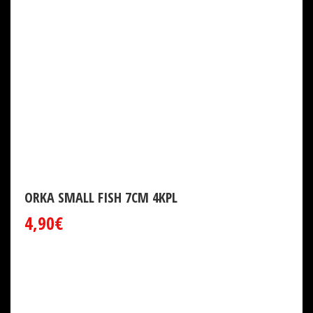
ORKA SMALL FISH 7CM 4KPL
4,90€