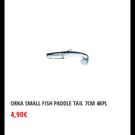
ORKA SMALL FISH PADDLE TAIL 7CM 4KPL
4,90€