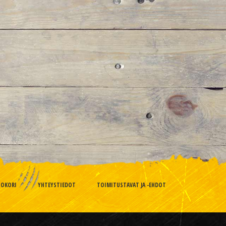
TOKORI
YHTEYSTIEDOT
TOIMITUSTAVAT JA -EHDOT