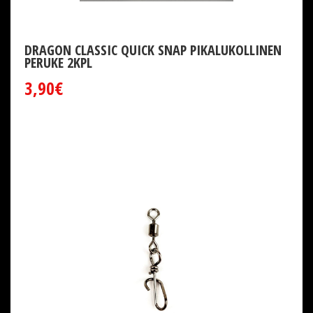
DRAGON CLASSIC QUICK SNAP PIKALUKOLLINEN
PERUKE 2KPL
3,90€