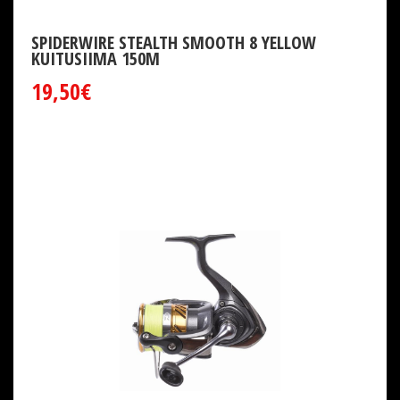
SPIDERWIRE STEALTH SMOOTH 8 YELLOW
KUITUSIIMA 150M
19,50€