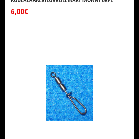
6,00€