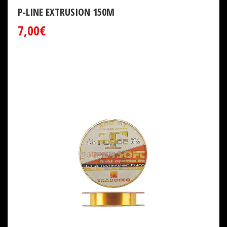
P-LINE EXTRUSION 150M
7,00€