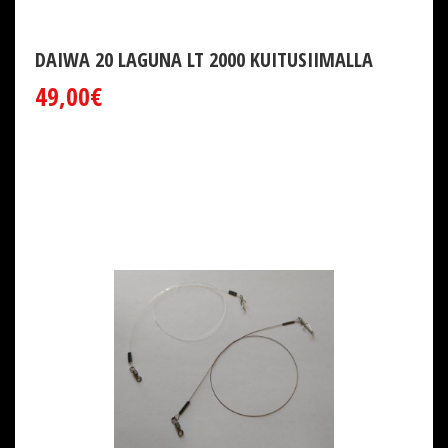
DAIWA 20 LAGUNA LT 2000 KUITUSIIMALLA
49,00€