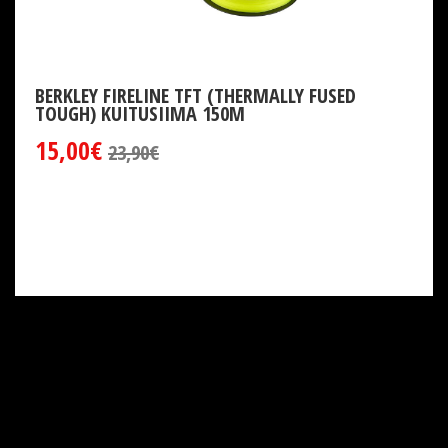
BERKLEY FIRELINE TFT (THERMALLY FUSED
TOUGH) KUITUSIIMA 150M
15,00€
23,90€