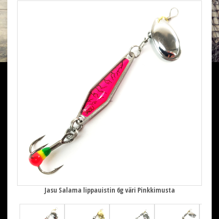
Jasu Salama lippauistin 6g väri Pinkkimusta