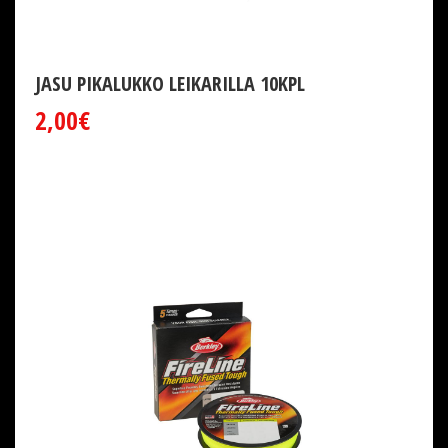
JASU PIKALUKKO LEIKARILLA 10KPL
2,00€