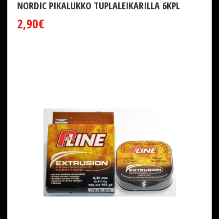
NORDIC PIKALUKKO TUPLALEIKARILLA 6KPL
2,90€