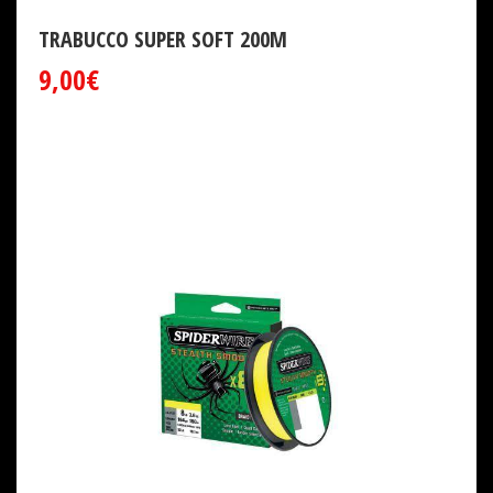
TRABUCCO SUPER SOFT 200M
9,00€