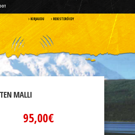
HDOT
KIRJAUDU
REKISTERÖIDY
TEN MALLI
95,00€