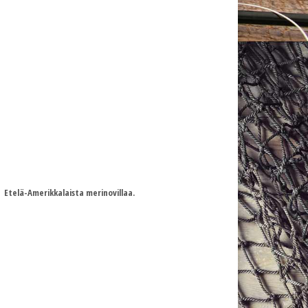
 Etelä-Amerikkalaista merinovillaa.