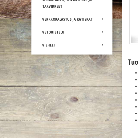
TARVIKKEET
VERKKOKALASTUS JA KATISKAT
VETOUISTELU
VIEHEET
Tuo