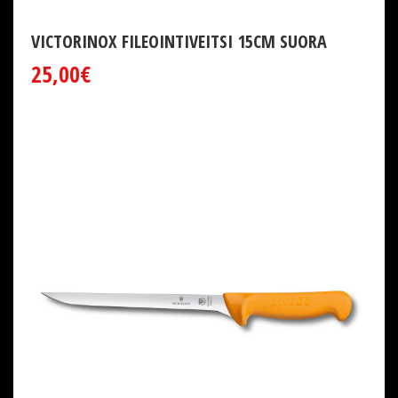
VICTORINOX FILEOINTIVEITSI 15CM SUORA
25,00€