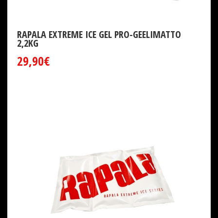
RAPALA EXTREME ICE GEL PRO-GEELIMATTO
2,2KG
29,90€