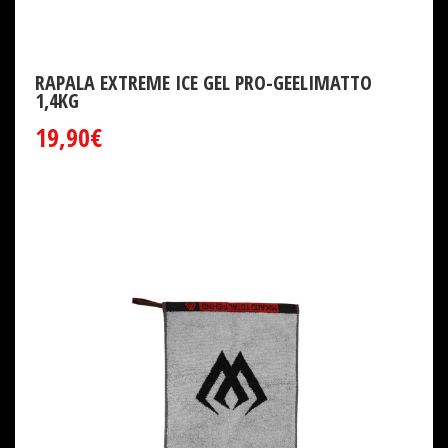
RAPALA EXTREME ICE GEL PRO-GEELIMATTO
1,4KG
19,90€