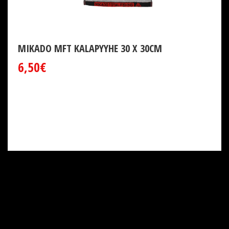
MIKADO MFT KALAPYYHE 30 X 30CM
6,50€