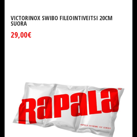
VICTORINOX SWIBO FILEOINTIVEITSI 20CM
SUORA
29,00€