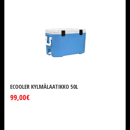
ECOOLER KYLMÄLAATIKKO 50L
99,00€