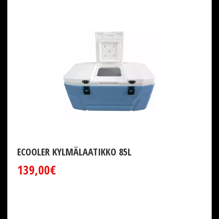
ECOOLER KYLMÄLAATIKKO 85L
139,00€