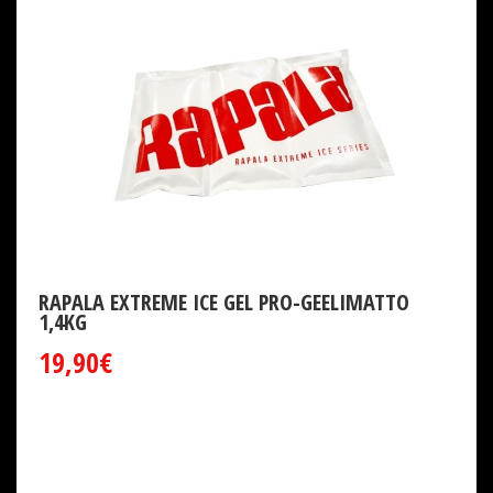
RAPALA EXTREME ICE GEL PRO-GEELIMATTO
1,4KG
19,90€