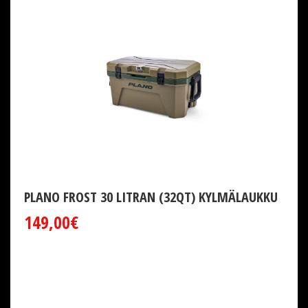
PLANO FROST 30 LITRAN (32QT) KYLMÄLAUKKU
149,00€