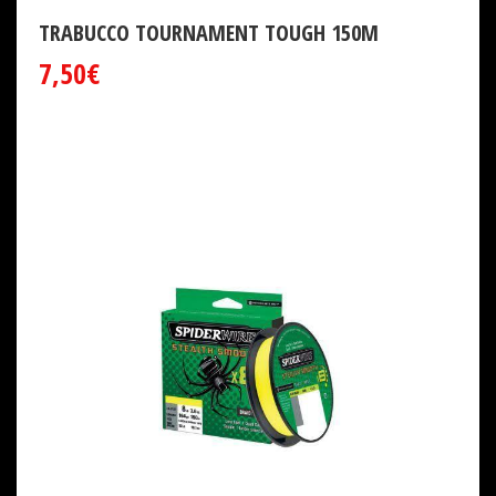
TRABUCCO TOURNAMENT TOUGH 150M
7,50€