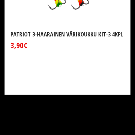
PATRIOT 3-HAARAINEN VÄRIKOUKKU KIT-3 4KPL
3,90€