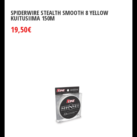
SPIDERWIRE STEALTH SMOOTH 8 YELLOW
KUITUSIIMA 150M
19,50€