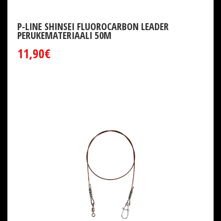
P-LINE SHINSEI FLUOROCARBON LEADER
PERUKEMATERIAALI 50M
11,90€