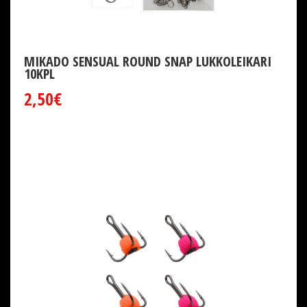
MIKADO SENSUAL ROUND SNAP LUKKOLEIKARI
10KPL
2,50€