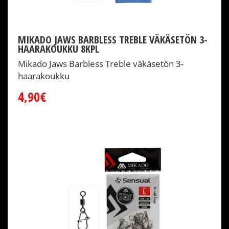
MIKADO JAWS BARBLESS TREBLE VÄKÄSETÖN 3-
HAARAKOUKKU 8KPL
Mikado Jaws Barbless Treble väkäsetön 3-
haarakoukku
4,90€