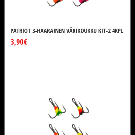
PATRIOT 3-HAARAINEN VÄRIKOUKKU KIT-2 4KPL
3,90€