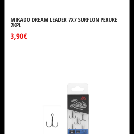
MIKADO DREAM LEADER 7X7 SURFLON PERUKE
2KPL
3,90€