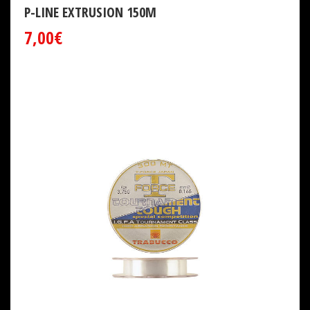
P-LINE EXTRUSION 150M
7,00€