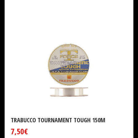
TRABUCCO TOURNAMENT TOUGH 150M
7,50€