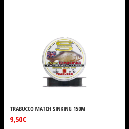
TRABUCCO MATCH SINKING 150M
9,50€