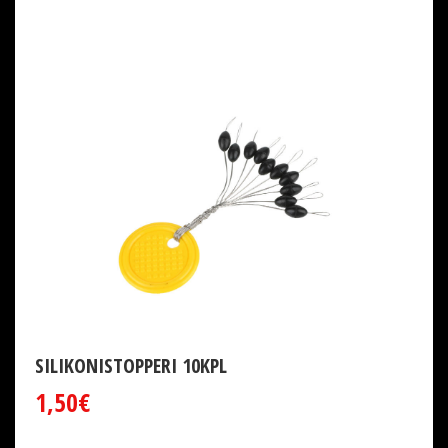
SILIKONISTOPPERI 10KPL
1,50€