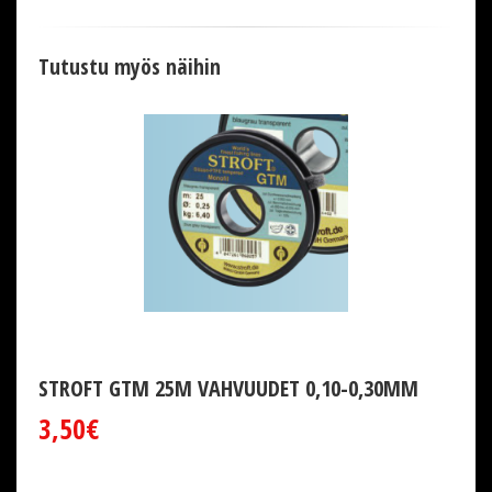
Tutustu myös näihin
STROFT GTM 25M VAHVUUDET 0,10-0,30MM
3,50€