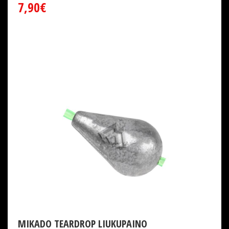
7,90€
MIKADO TEARDROP LIUKUPAINO