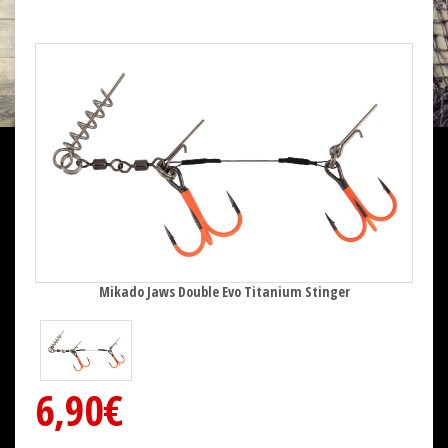
Mikado Jaws Double Evo Titanium Stinger
6,90€