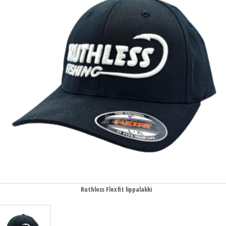
Ruthless Flexfit lippalakki