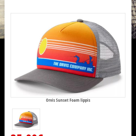
Orvis Sunset Foam lippis