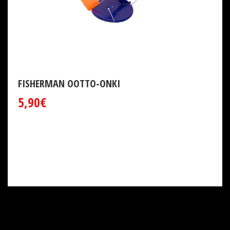
FISHERMAN OOTTO-ONKI
5,90€