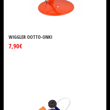
WIGGLER OOTTO-ONKI
7,90€