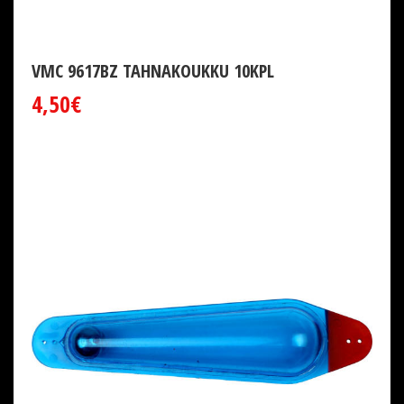
VMC 9617BZ TAHNAKOUKKU 10KPL
4,50€