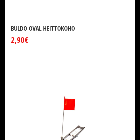
BULDO OVAL HEITTOKOHO
2,90€