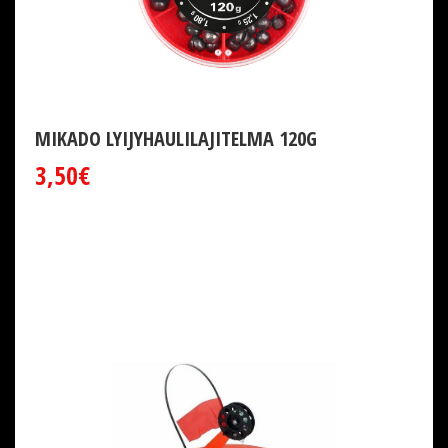
MIKADO LYIJYHAULILAJITELMA 120G
3,50€