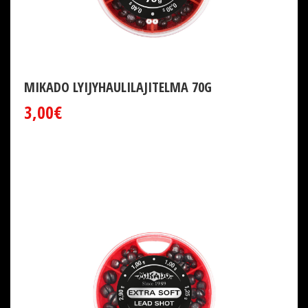
MIKADO LYIJYHAULILAJITELMA 70G
3,00€