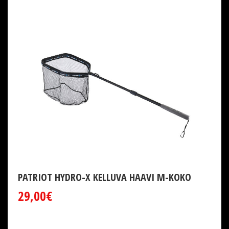
PATRIOT HYDRO-X KELLUVA HAAVI M-KOKO
29,00€