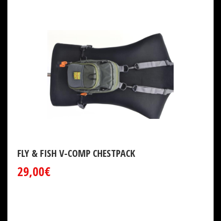
FLY & FISH V-COMP CHESTPACK
29,00€