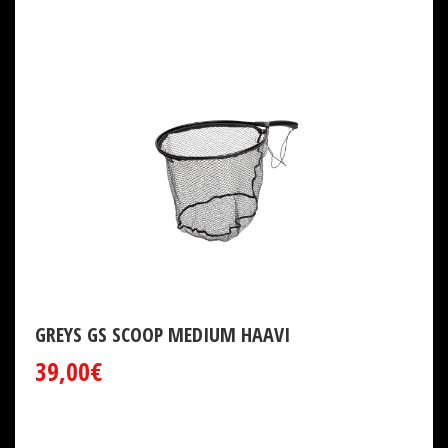
GREYS GS SCOOP MEDIUM HAAVI
39,00€