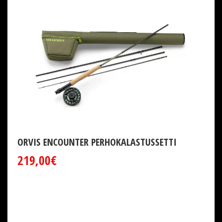
ORVIS ENCOUNTER PERHOKALASTUSSETTI
219,00€