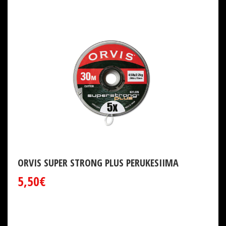
ORVIS SUPER STRONG PLUS PERUKESIIMA
5,50€