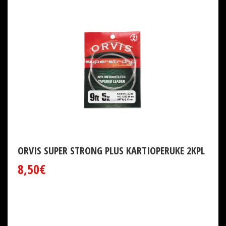
ORVIS SUPER STRONG PLUS KARTIOPERUKE 2KPL
8,50€