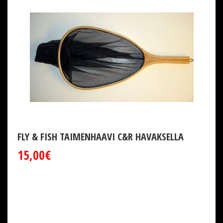
FLY & FISH TAIMENHAAVI C&R HAVAKSELLA
15,00€