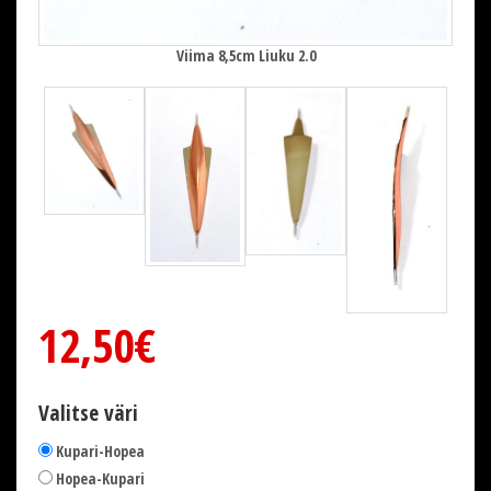
Viima 8,5cm Liuku 2.0
12,50€
Valitse väri
Kupari-Hopea
Hopea-Kupari