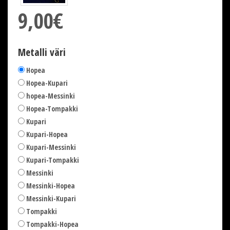
9,00€
Metalli väri
Hopea
Hopea-Kupari
hopea-Messinki
Hopea-Tompakki
Kupari
Kupari-Hopea
Kupari-Messinki
Kupari-Tompakki
Messinki
Messinki-Hopea
Messinki-Kupari
Tompakki
Tompakki-Hopea