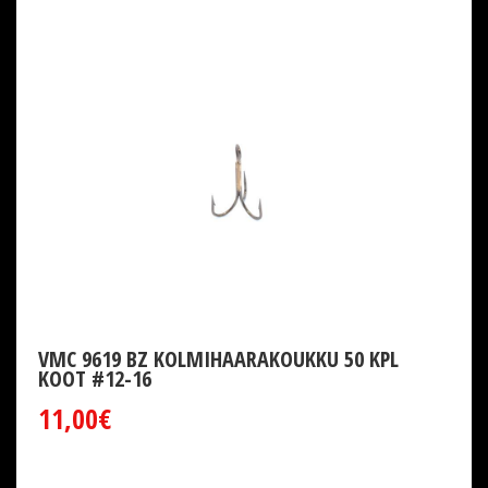
VMC 9619 BZ KOLMIHAARAKOUKKU 50 KPL
KOOT #12-16
11,00€