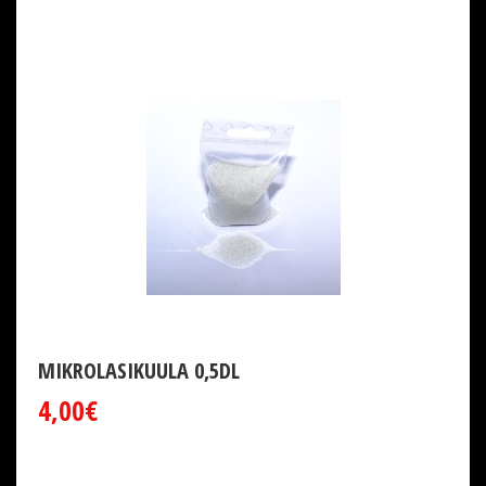
MIKROLASIKUULA 0,5DL
4,00€