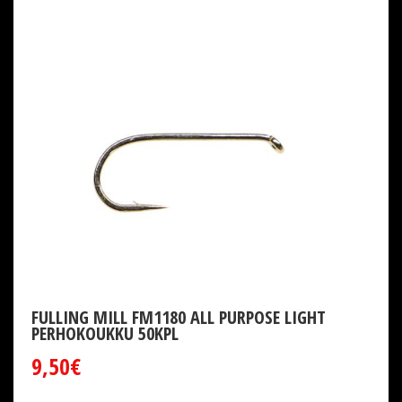
FULLING MILL FM1180 ALL PURPOSE LIGHT
PERHOKOUKKU 50KPL
9,50€