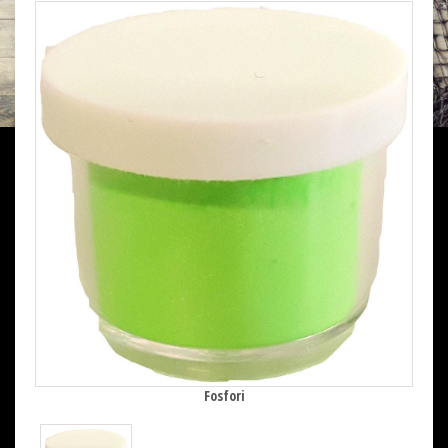
Fosfori