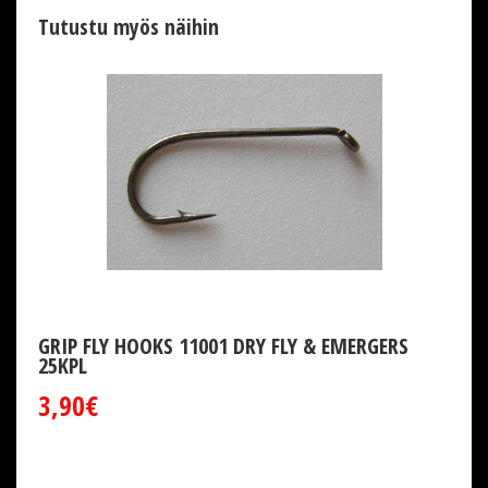
Tutustu myös näihin
GRIP FLY HOOKS 11001 DRY FLY & EMERGERS
25KPL
3,90€