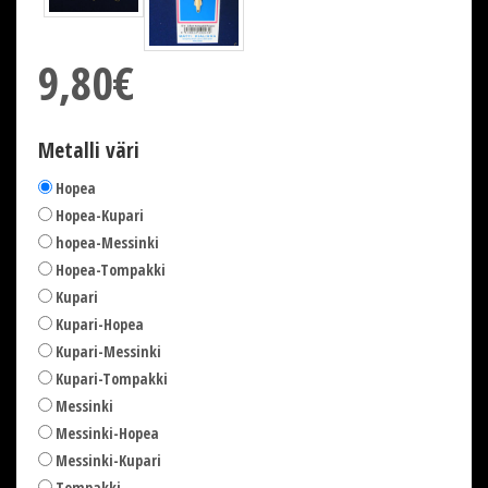
9,80€
Metalli väri
Hopea
Hopea-Kupari
hopea-Messinki
Hopea-Tompakki
Kupari
Kupari-Hopea
Kupari-Messinki
Kupari-Tompakki
Messinki
Messinki-Hopea
Messinki-Kupari
Tompakki