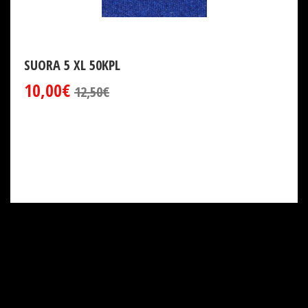
SUORA 5 XL 50KPL
10,00€
12,50€