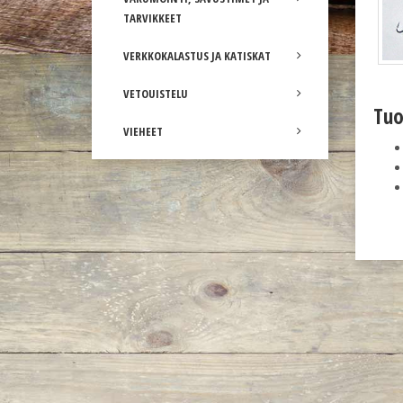
TARVIKKEET
VERKKOKALASTUS JA KATISKAT
VETOUISTELU
Tuo
VIEHEET