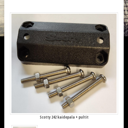
Scotty 242 kaidepala + pultit