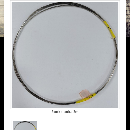
Runkolanka 3m