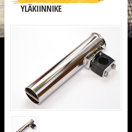
YLÄKIINNIKE