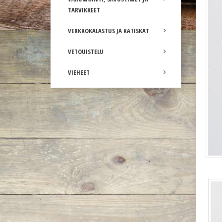
TARVIKKEET
VERKKOKALASTUS JA KATISKAT
VETOUISTELU
VIEHEET