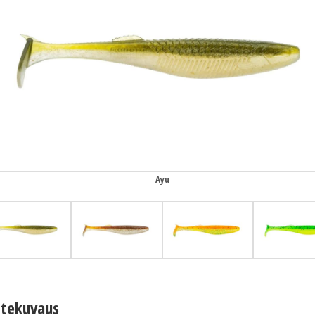
Ayu
tekuvaus