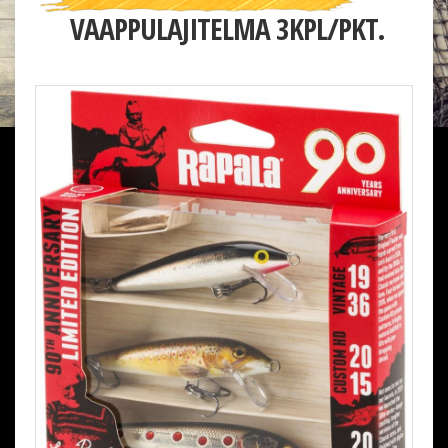
VAAPPULAJITELMA 3KPL/PKT.