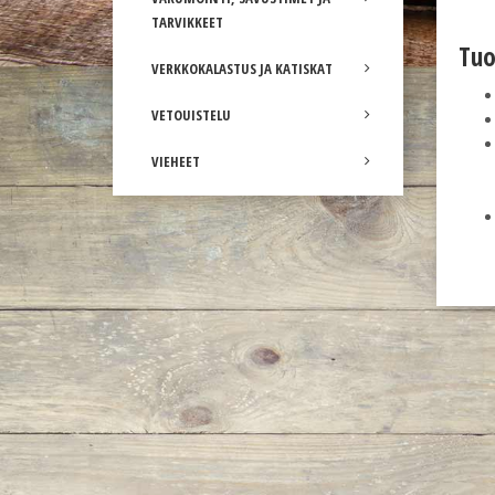
TARVIKKEET
Tuo
VERKKOKALASTUS JA KATISKAT
VETOUISTELU
VIEHEET