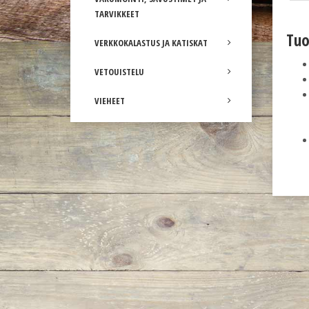
TARVIKKEET
Tuo
VERKKOKALASTUS JA KATISKAT
VETOUISTELU
VIEHEET