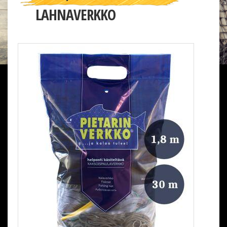
LAHNAVERKKO