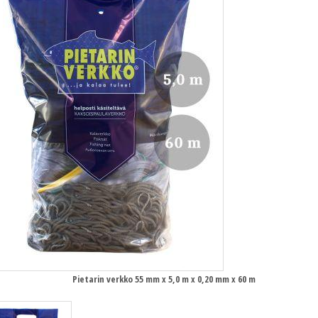
Pietarin verkko 55 mm x 5,0 m x 0,20 mm x 60 m