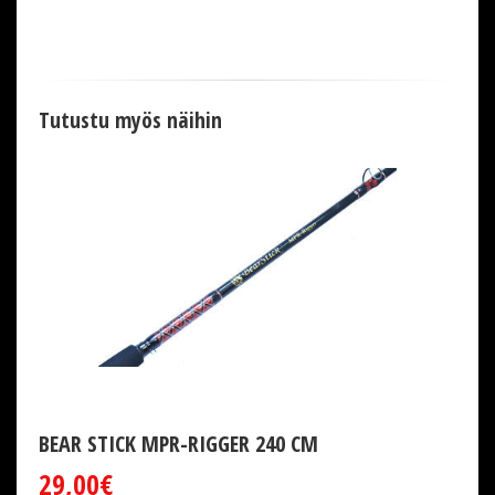
Tutustu myös näihin
BEAR STICK MPR-RIGGER 240 CM
29,00€