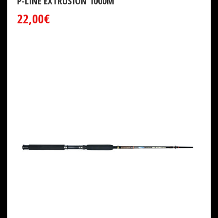
P-LINE EXTRUSION 1000M
22,00€