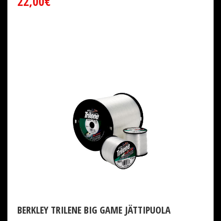
22,00€
BERKLEY TRILENE BIG GAME JÄTTIPUOLA