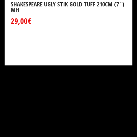
SHAKESPEARE UGLY STIK GOLD TUFF 210CM (7`)
MH
29,00€