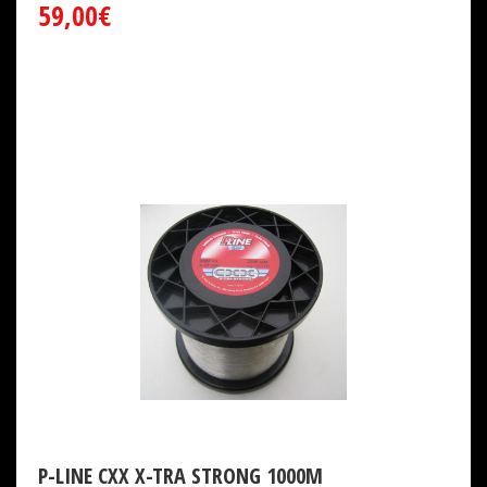
59,00€
P-LINE CXX X-TRA STRONG 1000M