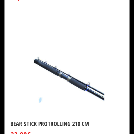
BEAR STICK PROTROLLING 210 CM