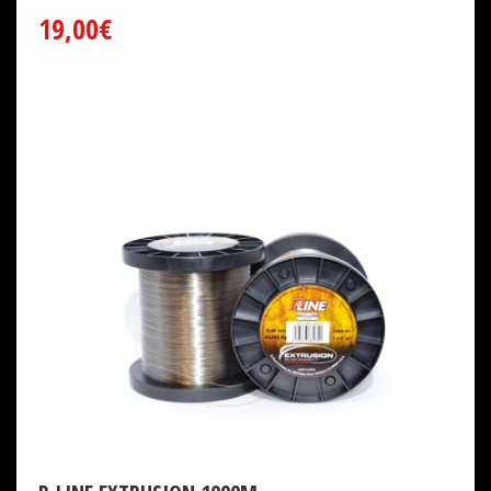
19,00€