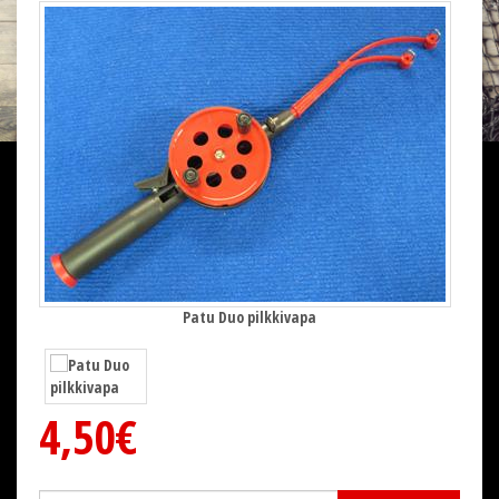
Patu Duo pilkkivapa
4,50€