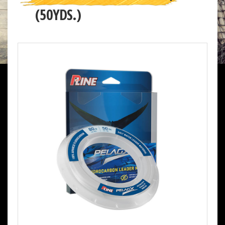
(50YDS.)