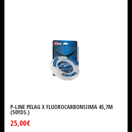
P-LINE PELAG X FLUOROCARBONSIIMA 45,7M
(50YDS.)
25,00€