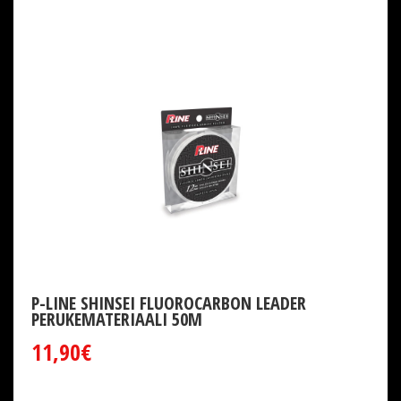
P-LINE SHINSEI FLUOROCARBON LEADER
PERUKEMATERIAALI 50M
11,90€