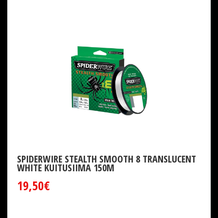
SPIDERWIRE STEALTH SMOOTH 8 TRANSLUCENT
WHITE KUITUSIIMA 150M
19,50€