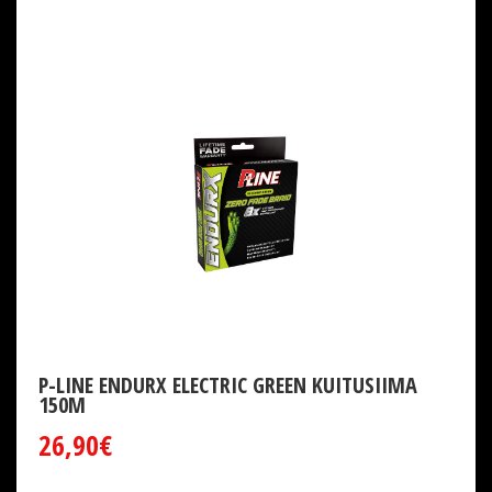
P-LINE ENDURX ELECTRIC GREEN KUITUSIIMA
150M
26,90€