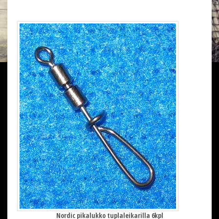
Nordic pikalukko tuplaleikarilla 6kpl