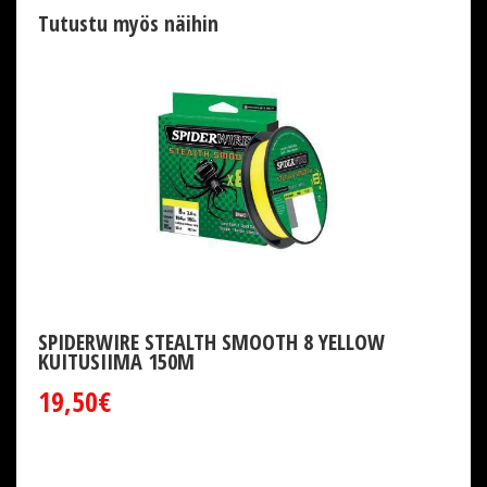
Tutustu myös näihin
SPIDERWIRE STEALTH SMOOTH 8 YELLOW
KUITUSIIMA 150M
19,50€