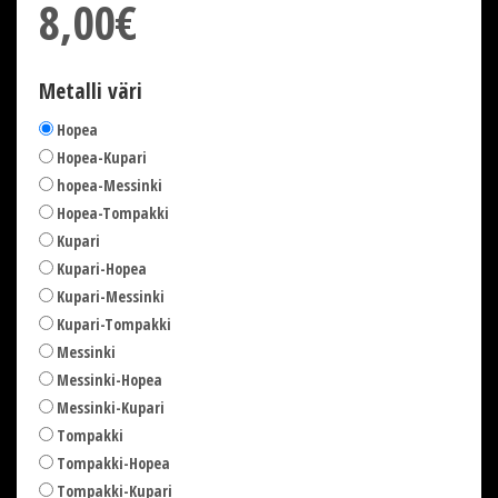
8,00€
Metalli väri
Hopea
Hopea-Kupari
hopea-Messinki
Hopea-Tompakki
Kupari
Kupari-Hopea
Kupari-Messinki
Kupari-Tompakki
Messinki
Messinki-Hopea
Messinki-Kupari
Tompakki
Tompakki-Hopea
Tompakki-Kupari