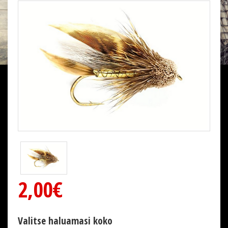
2,00€
Valitse haluamasi koko