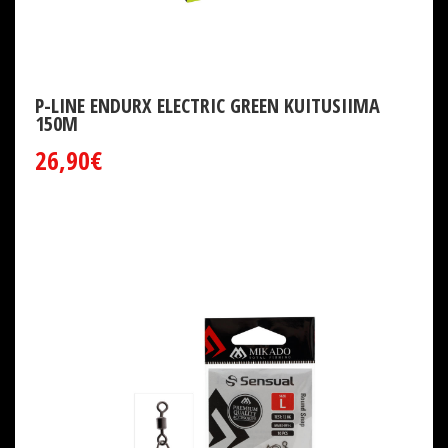
P-LINE ENDURX ELECTRIC GREEN KUITUSIIMA
150M
26,90€