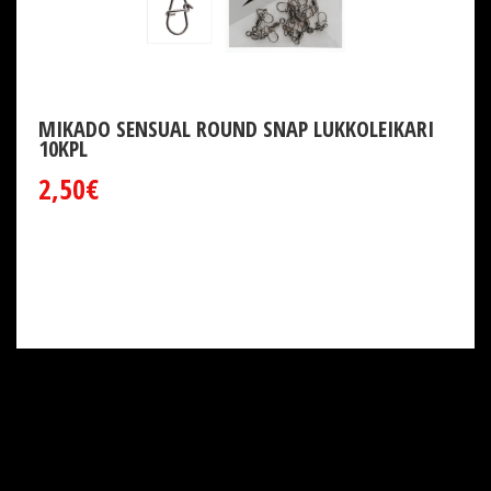
MIKADO SENSUAL ROUND SNAP LUKKOLEIKARI
10KPL
2,50€