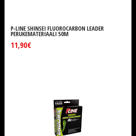
P-LINE SHINSEI FLUOROCARBON LEADER
PERUKEMATERIAALI 50M
11,90€