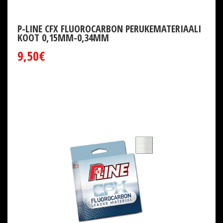
P-LINE CFX FLUOROCARBON PERUKEMATERIAALI
KOOT 0,15MM-0,34MM
9,50€