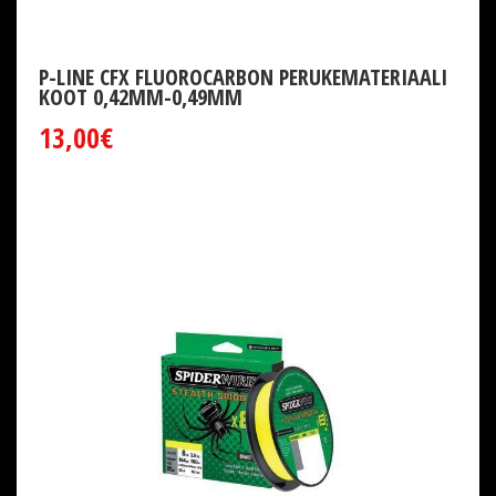
P-LINE CFX FLUOROCARBON PERUKEMATERIAALI
KOOT 0,42MM-0,49MM
13,00€