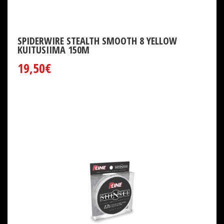
SPIDERWIRE STEALTH SMOOTH 8 YELLOW
KUITUSIIMA 150M
19,50€