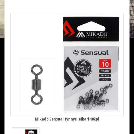
Mikado Sensual tynnyrileikari 10kpl