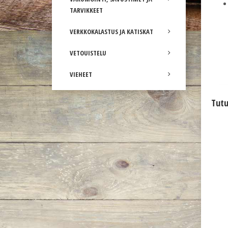
TARVIKKEET
VERKKOKALASTUS JA KATISKAT
VETOUISTELU
VIEHEET
Tutu