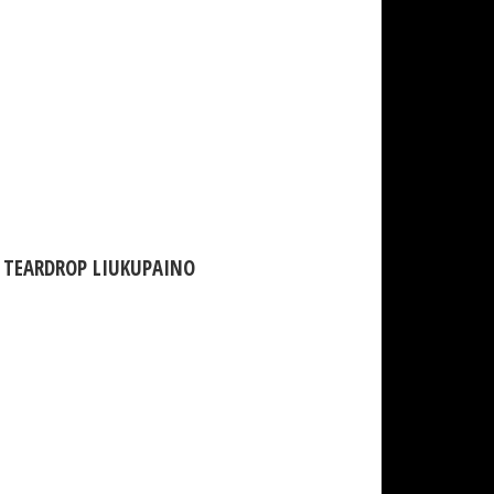
 TEARDROP LIUKUPAINO