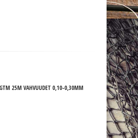
 GTM 25M VAHVUUDET 0,10-0,30MM