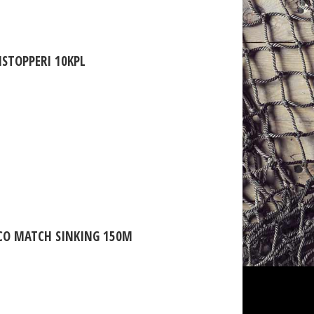
ISTOPPERI 10KPL
CO MATCH SINKING 150M