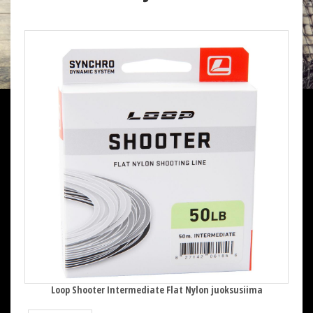
Loop Shooter Intermediate Flat Nylon juoksusiima